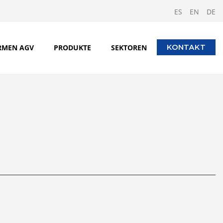
ES
EN
DE
RMEN AGV
PRODUKTE
SEKTOREN
KONTAKT