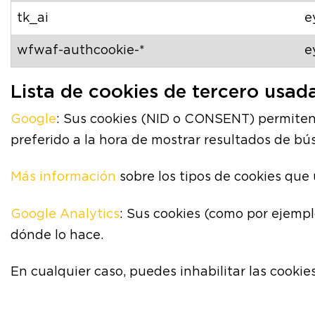
tk_ai
e
wfwaf-authcookie-*
e
Lista de cookies de tercero usad
Google
: Sus cookies (NID o CONSENT) permiten
preferido a la hora de mostrar resultados de b
Más información
sobre los tipos de cookies que 
Google Analytics
: Sus cookies (como por ejempl
dónde lo hace.
En cualquier caso, puedes inhabilitar las cooki