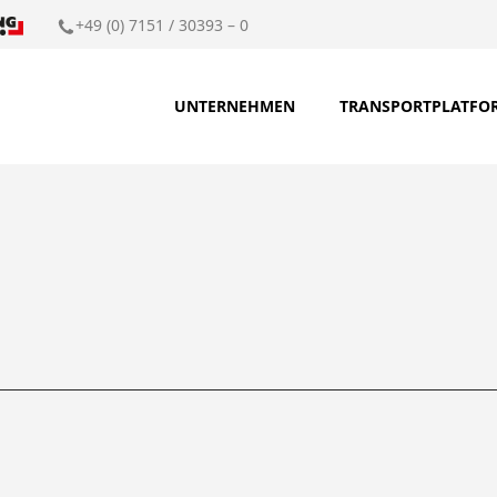
+49 (0) 7151 / 30393 – 0
UNTERNEHMEN
TRANSPORTPLATFO