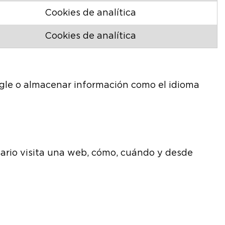
Cookies de analítica
Cookies de analítica
gle o almacenar información como el idioma
uario visita una web, cómo, cuándo y desde