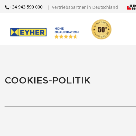
+34 943 590 000
| Vertriebspartner in Deutschland
COOKIES-POLITIK