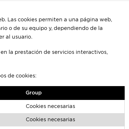
eb. Las cookies permiten a una página web,
rio o de su equipo y, dependiendo de la
r al usuario.
n la prestación de servicios interactivos,
os de cookies:
Group
Cookies necesarias
Cookies necesarias