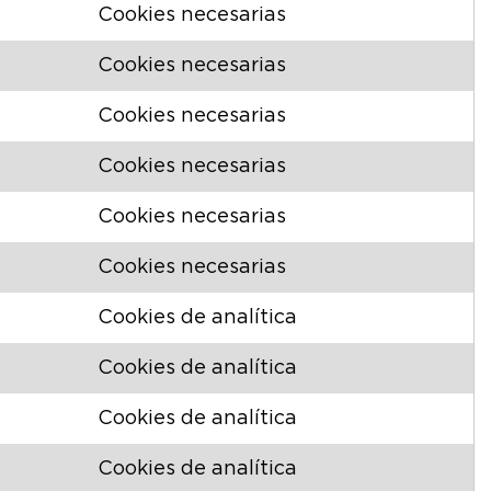
Cookies necesarias
Cookies necesarias
Cookies necesarias
Cookies necesarias
Cookies necesarias
Cookies necesarias
Cookies de analítica
Cookies de analítica
Cookies de analítica
Cookies de analítica