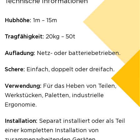
Technische Informationen
Hubhöhe:
1m – 15m
Tragfähigkeit:
20kg – 50t
Aufladung:
Netz- oder batteriebetrieben.
Schere:
Einfach, doppelt oder dreifach.
Verwendung:
Für das Heben von Teilen,
Werkstücken, Paletten, industrielle
Ergonomie.
Installation:
Separat installiert oder als Teil
einer kompletten Installation von