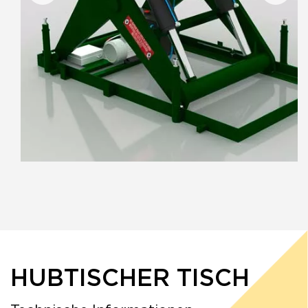
HUBTISCHER TISCH