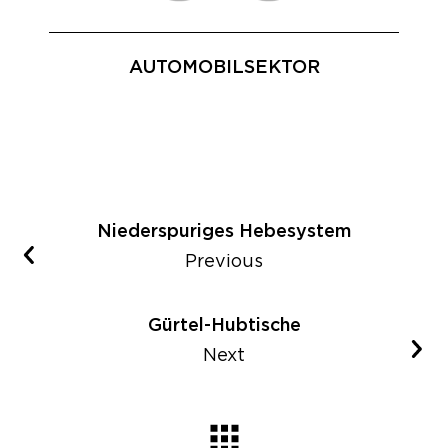
AUTOMOBILSEKTOR
Niederspuriges Hebesystem
Previous
Gürtel-Hubtische
Next