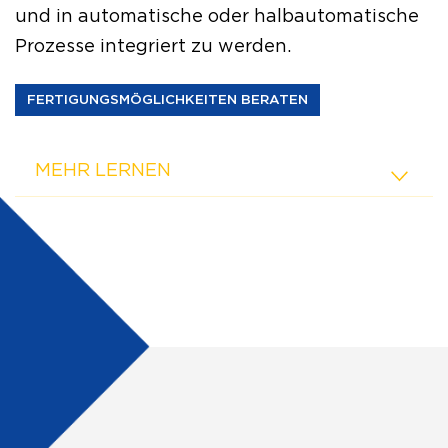
und in automatische oder halbautomatische
Prozesse integriert zu werden.
FERTIGUNGSMÖGLICHKEITEN BERATEN
MEHR LERNEN