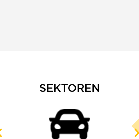
SEKTOREN