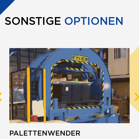
SONSTIGE
OPTIONEN
PALETTENWENDER