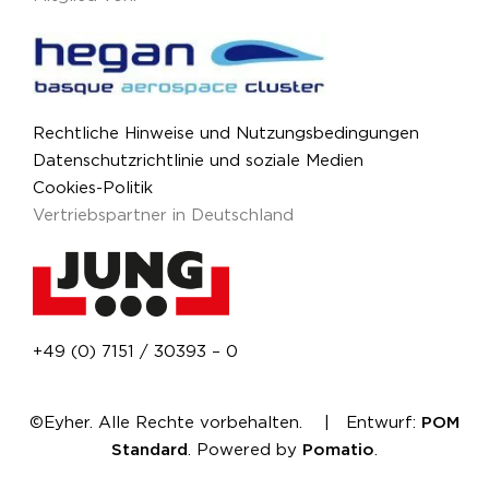
Rechtliche Hinweise und Nutzungsbedingungen
Datenschutzrichtlinie und soziale Medien
Cookies-Politik
Vertriebspartner in Deutschland
+49 (0) 7151 / 30393 – 0
©Eyher. Alle Rechte vorbehalten. | Entwurf:
POM
Standard
. Powered by
Pomatio
.