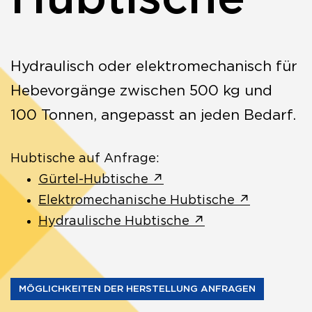
Hydraulisch oder elektromechanisch für
Hebevorgänge zwischen 500 kg und
100 Tonnen, angepasst an jeden Bedarf.
Hubtische auf Anfrage:
Gürtel-Hubtische ↗
Elektromechanische Hubtische ↗
Hydraulische Hubtische ↗
MÖGLICHKEITEN DER HERSTELLUNG ANFRAGEN