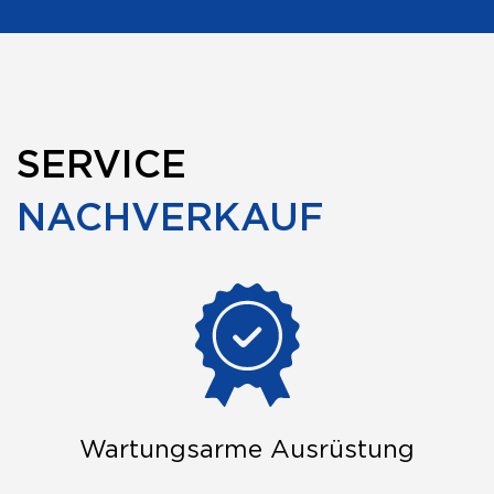
SERVICE
NACHVERKAUF
Wartungsarme Ausrüstung