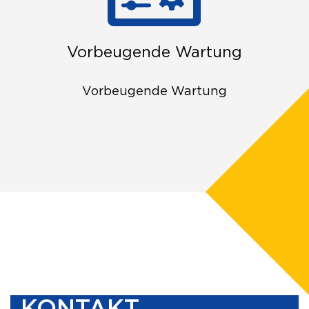
Vorbeugende Wartung
Vorbeugende Wartung