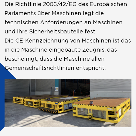
Die Richtlinie 2006/42/EG des Europäischen
Parlaments über Maschinen legt die
technischen Anforderungen an Maschinen
und ihre Sicherheitsbauteile fest.
Die CE-Kennzeichnung von Maschinen ist das
in die Maschine eingebaute Zeugnis, das
bescheinigt, dass die Maschine allen
Gemeinschaftsrichtlinien entspricht.