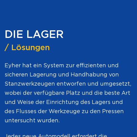
DIE LAGER
/ Lösungen
Eyher hat ein System zur effizienten und
sicheren Lagerung und Handhabung von
Stanzwerkzeugen entworfen und umgesetzt,
wobei der verfügbare Platz und die beste Art
und Weise der Einrichtung des Lagers und
des Flusses der Werkzeuge zu den Pressen
untersucht wurden.
Jedes neue Automodell erfordert die