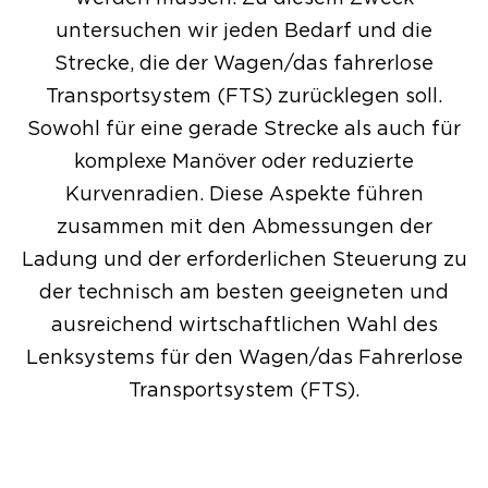
untersuchen wir jeden Bedarf und die
Strecke, die der Wagen/das fahrerlose
Transportsystem (FTS) zurücklegen soll.
Sowohl für eine gerade Strecke als auch für
komplexe Manöver oder reduzierte
Kurvenradien. Diese Aspekte führen
zusammen mit den Abmessungen der
Ladung und der erforderlichen Steuerung zu
der technisch am besten geeigneten und
ausreichend wirtschaftlichen Wahl des
Lenksystems für den Wagen/das Fahrerlose
Transportsystem (FTS).