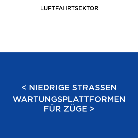
LUFTFAHRTSEKTOR
< NIEDRIGE STRASSEN
WARTUNGSPLATTFORMEN
FÜR ZÜGE >