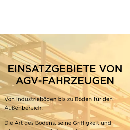
EINSATZGEBIETE VON
AGV-FAHRZEUGEN
Von Industrieböden bis zu Böden für den
Außenbereich.
Die Art des Bodens, seine Griffigkeit und