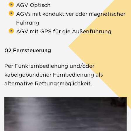
AGV Optisch
AGVs mit konduktiver oder magnetischer
Führung
AGV mit GPS für die Außenführung
02 Fernsteuerung
Per Funkfernbedienung und/oder
kabelgebundener Fernbedienung als
alternative Rettungsmöglichkeit.