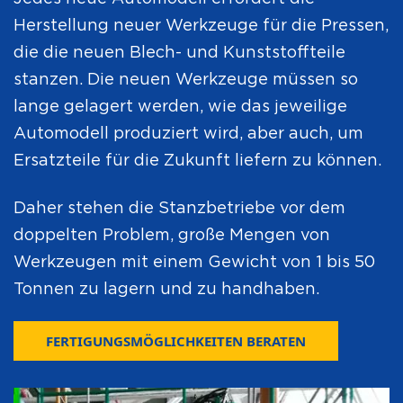
Herstellung neuer Werkzeuge für die Pressen,
die die neuen Blech- und Kunststoffteile
stanzen. Die neuen Werkzeuge müssen so
lange gelagert werden, wie das jeweilige
Automodell produziert wird, aber auch, um
Ersatzteile für die Zukunft liefern zu können.
Daher stehen die Stanzbetriebe vor dem
doppelten Problem, große Mengen von
Werkzeugen mit einem Gewicht von 1 bis 50
Tonnen zu lagern und zu handhaben.
FERTIGUNGSMÖGLICHKEITEN BERATEN