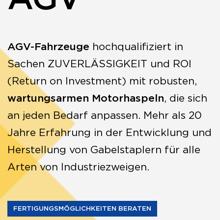
AGV-Fahrzeuge
hochqualifiziert in
Sachen ZUVERLÄSSIGKEIT und ROI
(Return on Investment) mit robusten,
wartungsarmen Motorhaspeln
, die sich
an jeden Bedarf anpassen. Mehr als 20
Jahre Erfahrung in der Entwicklung und
Herstellung von Gabelstaplern für alle
Arten von Industriezweigen.
FERTIGUNGSMÖGLICHKEITEN BERATEN