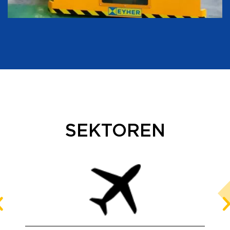
SEKTOREN