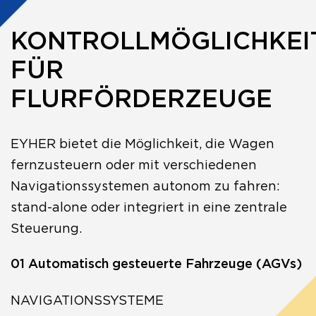
KONTROLLMÖGLICHKEI
FÜR
FLURFÖRDERZEUGE
EYHER bietet die Möglichkeit, die Wagen
fernzusteuern oder mit verschiedenen
Navigationssystemen autonom zu fahren:
stand-alone oder integriert in eine zentrale
Steuerung.
01 Automatisch gesteuerte Fahrzeuge (AGVs)
NAVIGATIONSSYSTEME