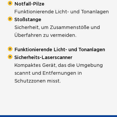
Notfall-Pilze
Funktionierende Licht- und Tonanlagen
Stoßstange
Sicherheit, um Zusammenstöße und
Überfahren zu vermeiden.
Funktionierende Licht- und Tonanlagen
Sicherheits-Laserscanner
Kompaktes Gerät, das die Umgebung
scannt und Entfernungen in
Schutzzonen misst.