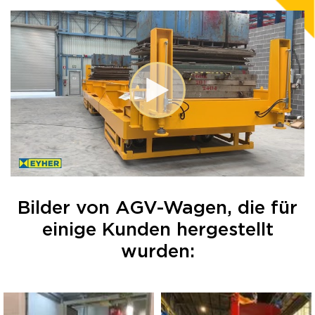
Bilder von AGV-Wagen, die für
einige Kunden hergestellt
wurden: