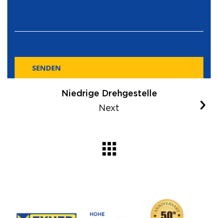
SENDEN
Niedrige Drehgestelle
Next