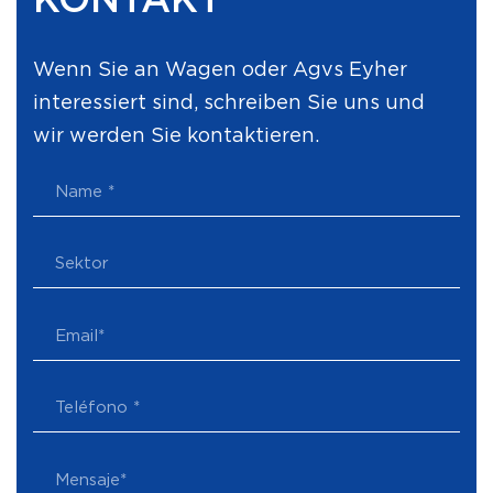
KONTAKT
Wenn Sie an Wagen oder Agvs Eyher
interessiert sind, schreiben Sie uns und
wir werden Sie kontaktieren.