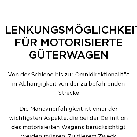
LENKUNGSMÖGLICHKEI
FÜR MOTORISIERTE
GÜTERWAGEN
Von der Schiene bis zur Omnidirektionalität
in Abhängigkeit von der zu befahrenden
Strecke
Die Manövrierfähigkeit ist einer der
wichtigsten Aspekte, die bei der Definition
des motorisierten Wagens berücksichtigt
werden müssen. Zu diesem Zweck