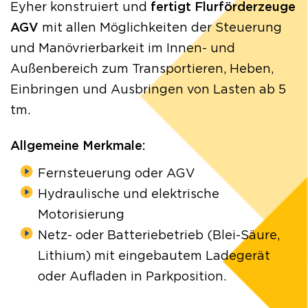
Eyher konstruiert und
fertigt Flurförderzeuge
AGV
mit allen Möglichkeiten der Steuerung
und Manövrierbarkeit im Innen- und
Außenbereich zum Transportieren, Heben,
Einbringen und Ausbringen von Lasten ab 5
tm.
Allgemeine Merkmale:
Fernsteuerung oder AGV
Hydraulische und elektrische
Motorisierung
Netz- oder Batteriebetrieb (Blei-Säure,
Lithium) mit eingebautem Ladegerät
oder Aufladen in Parkposition.