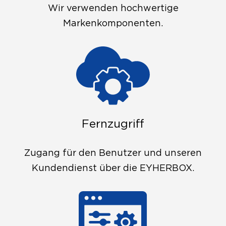
Wir verwenden hochwertige
Markenkomponenten.
Fernzugriff
Zugang für den Benutzer und unseren
Kundendienst über die EYHERBOX.