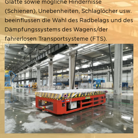
Glätte sowie mögliche Hindernisse
(Schienen), Unebenheiten, Schlaglöcher usw.
beeinflussen die Wahl des Radbelags und des
Dämpfungssystems des Wagens/der
fahrerlosen Transportsysteme (FTS).