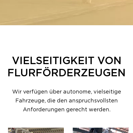
VIELSEITIGKEIT VON
FLURFÖRDERZEUGEN
Wir verfügen über autonome, vielseitige
Fahrzeuge, die den anspruchsvollsten
Anforderungen gerecht werden.