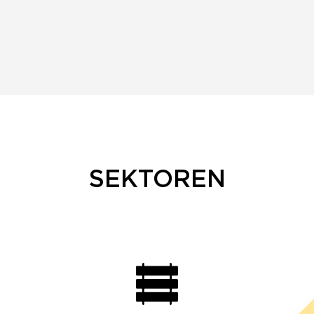
SEKTOREN