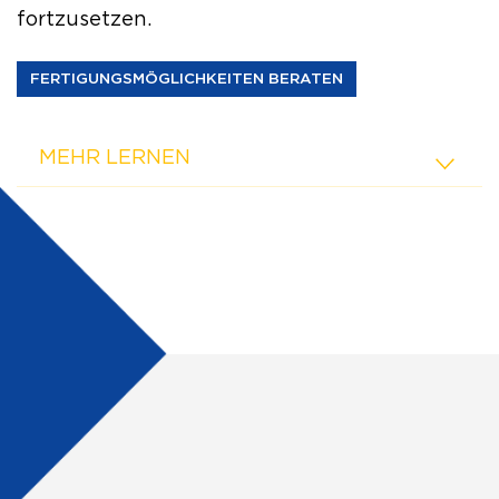
fortzusetzen.
FERTIGUNGSMÖGLICHKEITEN BERATEN
MEHR LERNEN