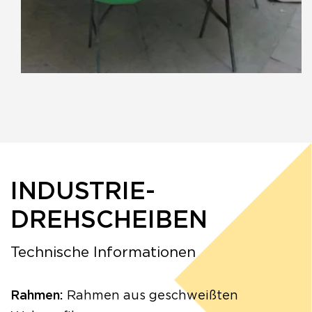
INDUSTRIE-
DREHSCHEIBEN
Technische Informationen
Rahmen:
Rahmen aus geschweißten