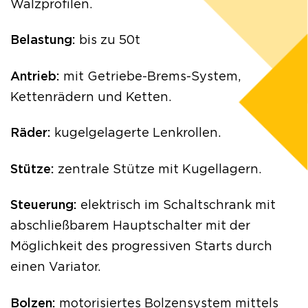
Walzprofilen.
Belastung:
bis zu 50t
Antrieb:
mit Getriebe-Brems-System,
Kettenrädern und Ketten.
Räder:
kugelgelagerte Lenkrollen.
Stütze:
zentrale Stütze mit Kugellagern.
Steuerung:
elektrisch im Schaltschrank mit
abschließbarem Hauptschalter mit der
Möglichkeit des progressiven Starts durch
einen Variator.
Bolzen:
motorisiertes Bolzensystem mittels