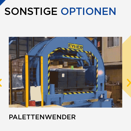
SONSTIGE
OPTIONEN
PALETTENWENDER