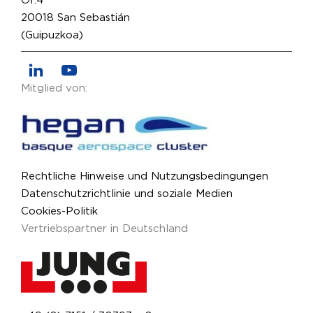
Of.4
20018 San Sebastián
(Guipuzkoa)
Mitglied von:
Rechtliche Hinweise und Nutzungsbedingungen
Datenschutzrichtlinie und soziale Medien
Cookies-Politik
Vertriebspartner in Deutschland