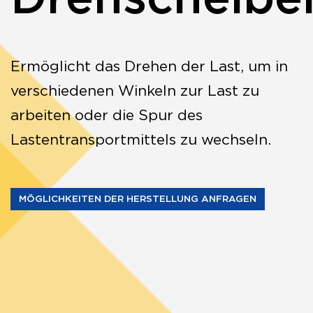
Ermöglicht das Drehen der Last, um in
verschiedenen Winkeln zur Last zu
arbeiten oder die Spur des
Lastentransportmittels zu wechseln.
MÖGLICHKEITEN DER HERSTELLUNG ANFRAGEN