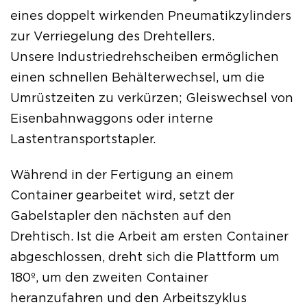
eines doppelt wirkenden Pneumatikzylinders
zur Verriegelung des Drehtellers.
Unsere Industriedrehscheiben ermöglichen
einen schnellen Behälterwechsel, um die
Umrüstzeiten zu verkürzen; Gleiswechsel von
Eisenbahnwaggons oder interne
Lastentransportstapler.
Während in der Fertigung an einem
Container gearbeitet wird, setzt der
Gabelstapler den nächsten auf den
Drehtisch. Ist die Arbeit am ersten Container
abgeschlossen, dreht sich die Plattform um
180º, um den zweiten Container
heranzufahren und den Arbeitszyklus