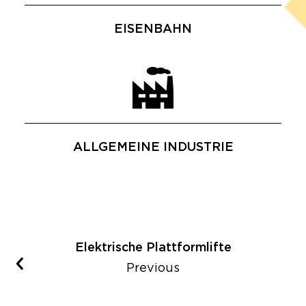
EISENBAHN
ALLGEMEINE INDUSTRIE
Elektrische Plattformlifte
Previous