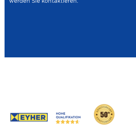
werden Sie kontaktieren.