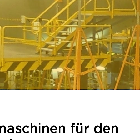
maschinen für den