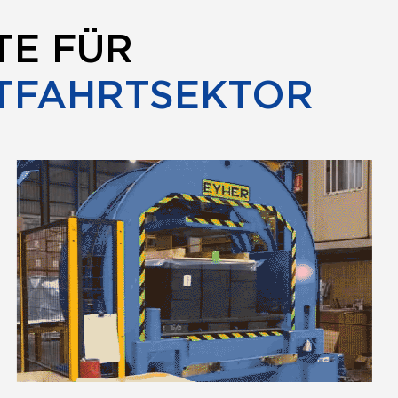
TE FÜR
TFAHRTSEKTOR