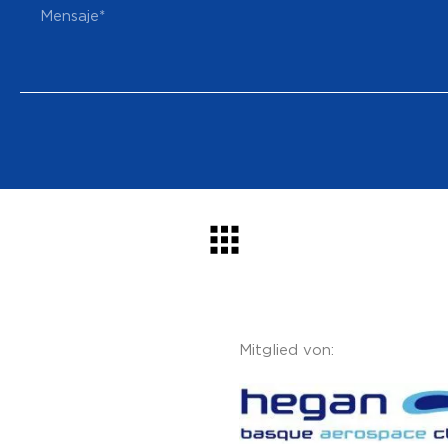
Mitglied von: