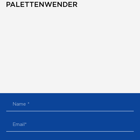
PALETTENWENDER