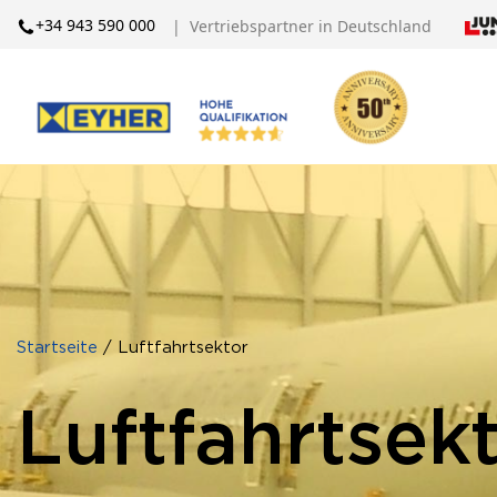
+34 943 590 000
| Vertriebspartner in Deutschland
Startseite
/ Luftfahrtsektor
Luftfahrtsek