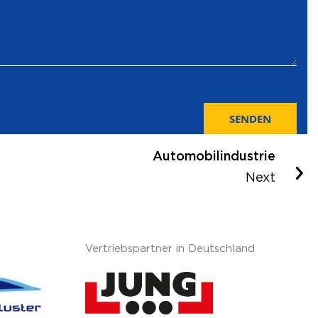
SENDEN
Automobilindustrie
Next
Vertriebspartner in Deutschland