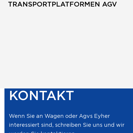
TRANSPORTPLATFORMEN AGV
KONTAKT
Wenn Sie an Wagen oder Agvs Eyher
interessiert sind, schreiben Sie uns und wir