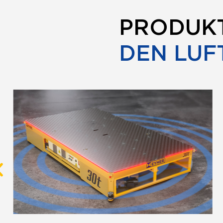
PRODUK
DEN LUF