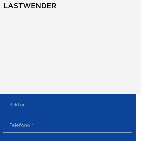
LASTWENDER