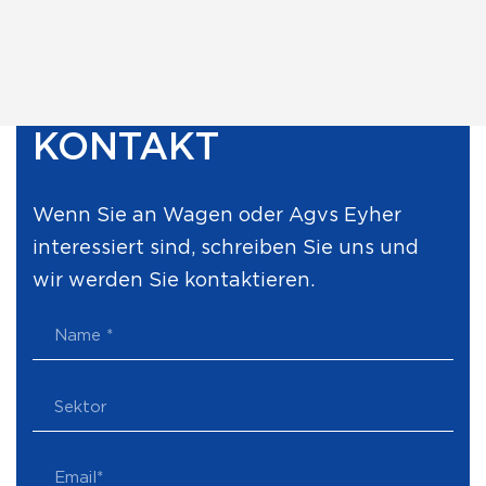
KONTAKT
Wenn Sie an Wagen oder Agvs Eyher
interessiert sind, schreiben Sie uns und
wir werden Sie kontaktieren.