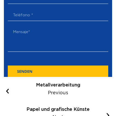
SENDEN
Metallverarbeitung
Previous
Papel und grafische Künste