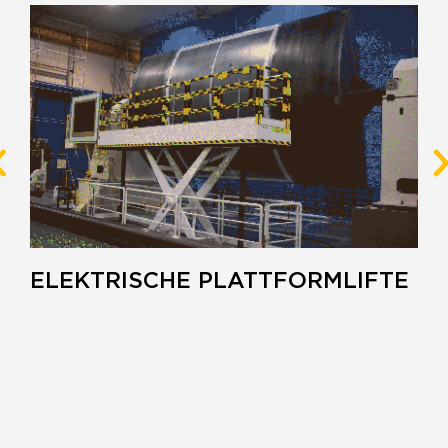
ELEKTRISCHE PLATTFORMLIFTE