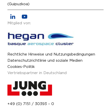
(Guipuzkoa)
Mitglied von:
Rechtliche Hinweise und Nutzungsbedingungen
Datenschutzrichtlinie und soziale Medien
Cookies-Politik
Vertriebspartner in Deutschland
+49 (0) 7151 / 30393 – 0