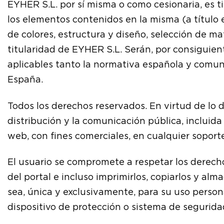
EYHER S.L. por sí misma o como cesionaria, es t
los elementos contenidos en la misma (a título 
de colores, estructura y diseño, selección de m
titularidad de EYHER S.L. Serán, por consiguien
aplicables tanto la normativa española y comuni
España.
Todos los derechos reservados. En virtud de lo 
distribución y la comunicación pública, incluida
web, con fines comerciales, en cualquier soporte
El usuario se compromete a respetar los derecho
del portal e incluso imprimirlos, copiarlos y al
sea, única y exclusivamente, para su uso persona
dispositivo de protección o sistema de segurida