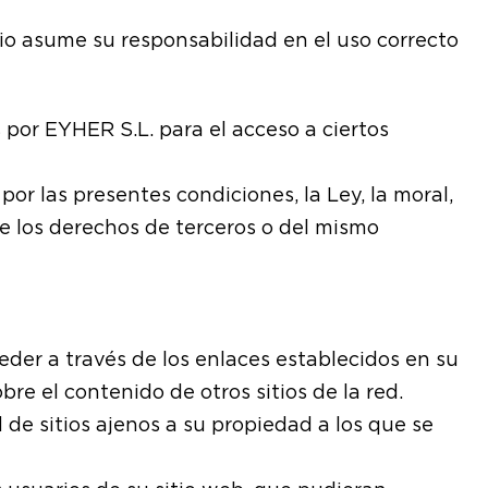
rio asume su responsabilidad en el uso correcto
 por EYHER S.L. para el acceso a ciertos
or las presentes condiciones, la Ley, la moral,
e los derechos de terceros o del mismo
eder a través de los enlaces establecidos en su
re el contenido de otros sitios de la red.
 de sitios ajenos a su propiedad a los que se