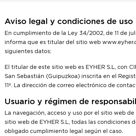
Aviso legal y condiciones de uso
En cumplimiento de la Ley 34/2002, de 11 de jul
informa que es titular del sitio web www.eyher.
siguientes datos:
El titular de este sitio web es EYHER S.L, con 
San Sebastián (Guipuzkoa) inscrita en el Registr
11ª. La dirección de correo electrónico de cont
Usuario y régimen de responsabi
La navegación, acceso y uso por el sitio web de
sitio web de EYHER S.L, todas las condiciones d
obligado cumplimiento legal según el caso.