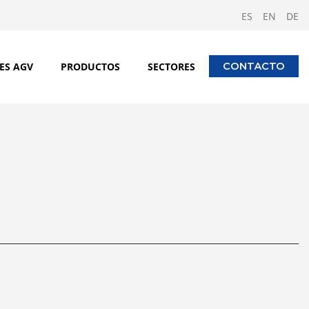
ES
EN
DE
ES AGV
PRODUCTOS
SECTORES
CONTACTO