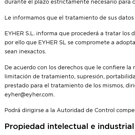
durante el plazo estrictamente necesario para 
Le informamos que el tratamiento de sus datos 
EYHER S.L. informa que procederá a tratar los da
por ello que EYHER SL se compromete a adoptar 
sean inexactos.
De acuerdo con los derechos que le confiere la 
limitación de tratamiento, supresión, portabili
prestado para el tratamiento de los mismos, diri
eyher@eyher.com.
Podrá dirigirse a la Autoridad de Control comp
Propiedad intelectual e industrial