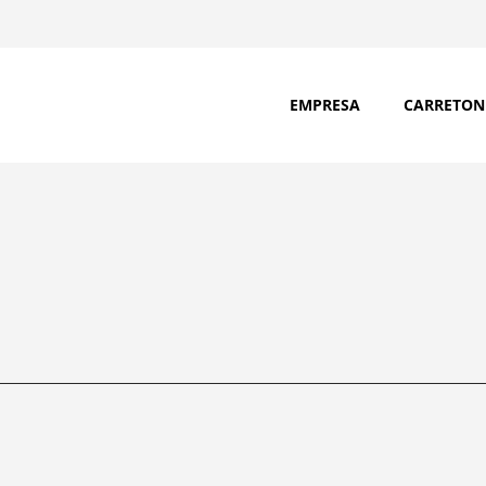
EMPRESA
CARRETON