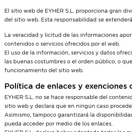
El sitio web de EYHER S.L. proporciona gran div
del sitio web. Esta responsabilidad se extenderá
La veracidad y licitud de las informaciones apor
contenidos o servicios ofrecidos por el web.
El uso de la información, servicios y datos ofre
las buenas costumbres o el orden público, o qu
funcionamiento del sitio web.
Política de enlaces y exenciones
EYHER S.L. no se hace responsable del contenido
sitio web y declara que en ningún caso procederá
Asimismo, tampoco garantizará la disponibilidad 
pueda acceder por medio de los enlaces.