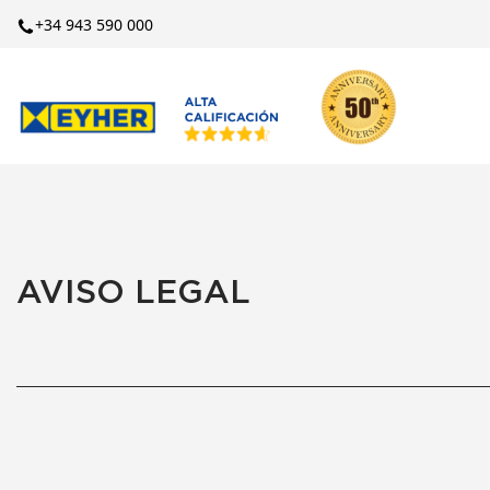
+34 943 590 000
AVISO LEGAL