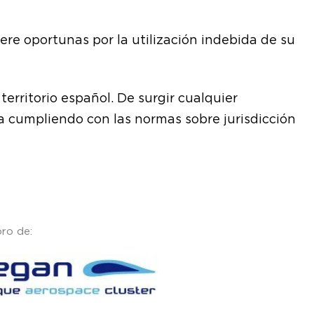
ere oportunas por la utilización indebida de su
territorio español. De surgir cualquier
ria cumpliendo con las normas sobre jurisdicción
ro de: