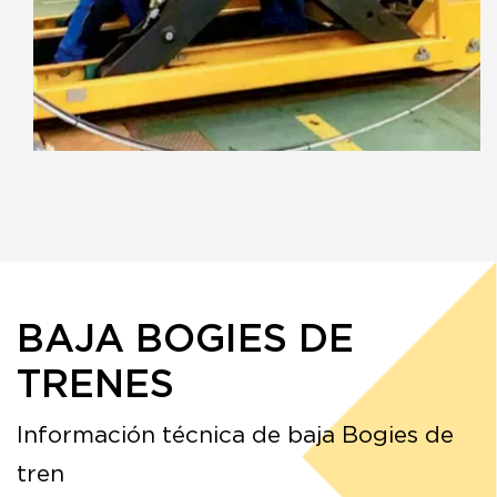
BAJA BOGIES DE
TRENES
Información técnica de baja Bogies de
tren