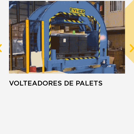
VOLTEADORES DE PALETS