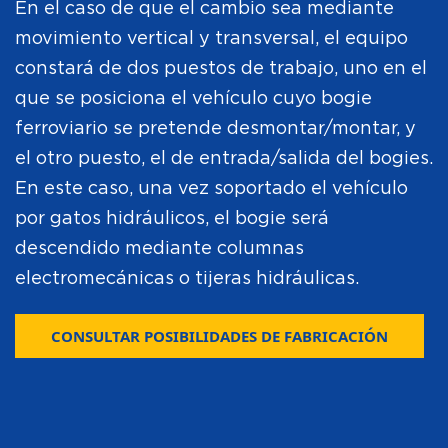
En el caso de que el cambio sea mediante
movimiento vertical y transversal, el equipo
constará de dos puestos de trabajo, uno en el
que se posiciona el vehículo cuyo bogie
ferroviario se pretende desmontar/montar, y
el otro puesto, el de entrada/salida del bogies.
En este caso, una vez soportado el vehículo
por gatos hidráulicos, el bogie será
descendido mediante columnas
electromecánicas o tijeras hidráulicas.
CONSULTAR POSIBILIDADES DE FABRICACIÓN