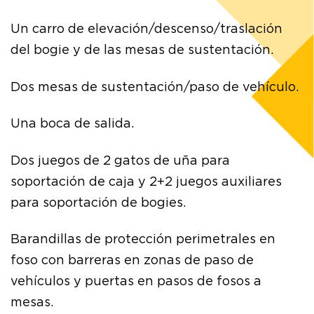
Un carro de elevación/descenso/traslación
del bogie y de las mesas de sustentación.
Dos mesas de sustentación/paso de vehículo.
Una boca de salida.
Dos juegos de 2 gatos de uña para
soportación de caja y 2+2 juegos auxiliares
para soportación de bogies.
Barandillas de protección perimetrales en
foso con barreras en zonas de paso de
vehículos y puertas en pasos de fosos a
mesas.