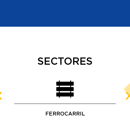
SECTORES
FERROCARRIL