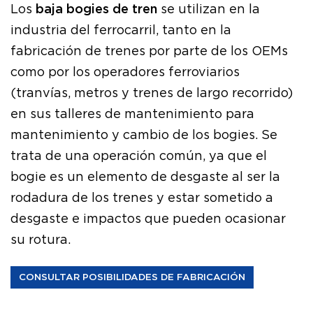
Los
baja bogies de tren
se utilizan en la
industria del ferrocarril, tanto en la
fabricación de trenes por parte de los OEMs
como por los operadores ferroviarios
(tranvías, metros y trenes de largo recorrido)
en sus talleres de mantenimiento para
mantenimiento y cambio de los bogies. Se
trata de una operación común, ya que el
bogie es un elemento de desgaste al ser la
rodadura de los trenes y estar sometido a
desgaste e impactos que pueden ocasionar
su rotura.
CONSULTAR POSIBILIDADES DE FABRICACIÓN