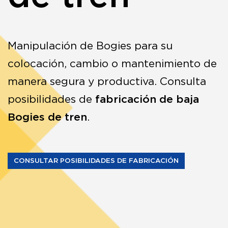
Manipulación de Bogies para su
colocación, cambio o mantenimiento de
manera segura y productiva. Consulta
posibilidades de
fabricación de baja
Bogies de tren
.
CONSULTAR POSIBILIDADES DE FABRICACIÓN