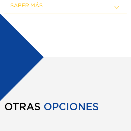
SABER MÁS
OTRAS
OPCIONES