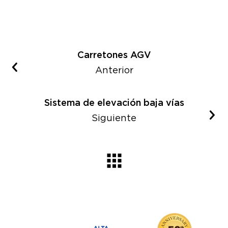
Carretones AGV
Anterior
Sistema de elevación baja vías
Siguiente