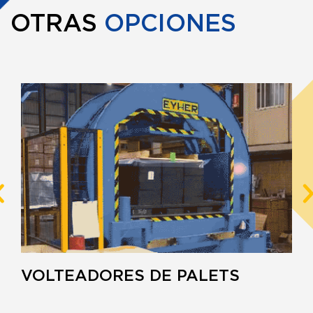
OTRAS
OPCIONES
VOLTEADORES DE PALETS