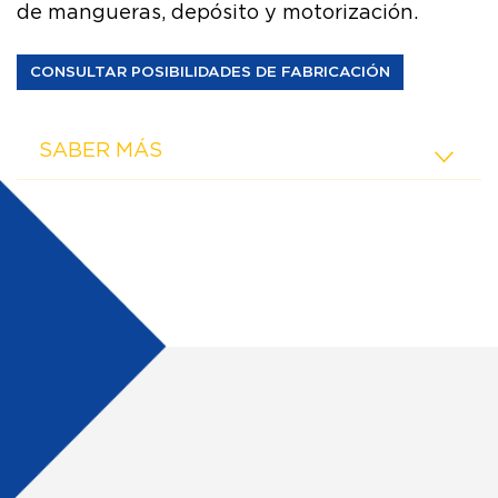
de mangueras, depósito y motorización.
CONSULTAR POSIBILIDADES DE FABRICACIÓN
SABER MÁS