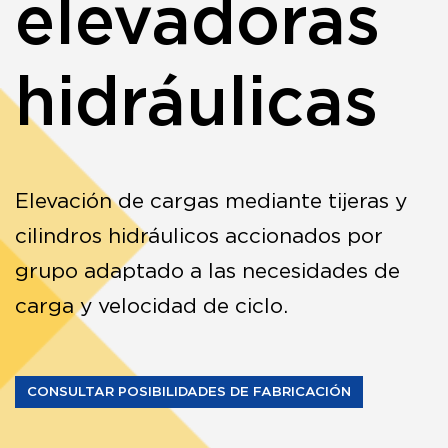
elevadoras
hidráulicas
Elevación de cargas mediante tijeras y
cilindros hidráulicos accionados por
grupo adaptado a las necesidades de
carga y velocidad de ciclo.
CONSULTAR POSIBILIDADES DE FABRICACIÓN