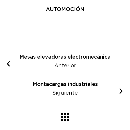
AUTOMOCIÓN
Mesas elevadoras electromecánica
Anterior
Montacargas industriales
Siguiente