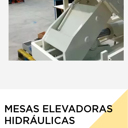
MESAS ELEVADORAS
HIDRÁULICAS