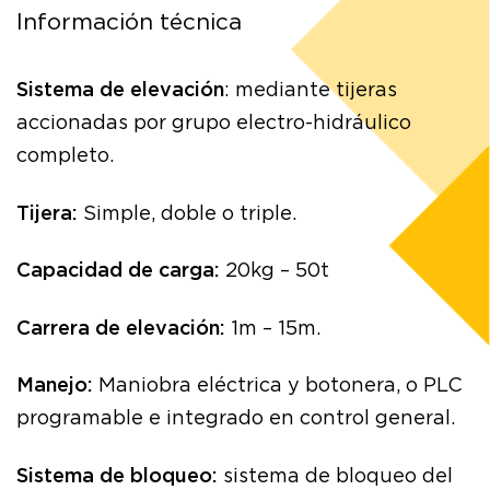
Información técnica
Sistema de elevación
: mediante tijeras
accionadas por grupo electro-hidráulico
completo.
Tijera:
Simple, doble o triple.
Capacidad de carga:
20kg – 50t
Carrera de elevación:
1m – 15m.
Manejo:
Maniobra eléctrica y botonera, o PLC
programable e integrado en control general.
Sistema de bloqueo:
sistema de bloqueo del