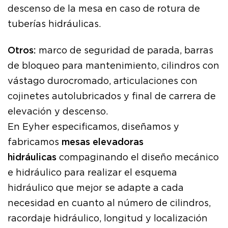
descenso de la mesa en caso de rotura de
tuberías hidráulicas.
Otros:
marco de seguridad de parada, barras
de bloqueo para mantenimiento, cilindros con
vástago durocromado, articulaciones con
cojinetes autolubricados y final de carrera de
elevación y descenso.
En Eyher especificamos, diseñamos y
fabricamos
mesas elevadoras
hidráulicas
compaginando el diseño mecánico
e hidráulico para realizar el esquema
hidráulico que mejor se adapte a cada
necesidad en cuanto al número de cilindros,
racordaje hidráulico, longitud y localización