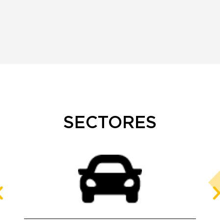
SECTORES