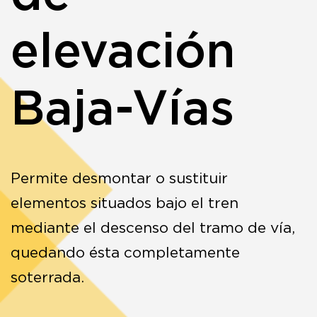
elevación
Baja-Vías
Permite desmontar o sustituir
elementos situados bajo el tren
mediante el descenso del tramo de vía,
quedando ésta completamente
soterrada.