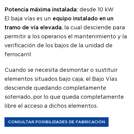
Potencia máxima instalada:
desde 10 kW
El baja vías es un
equipo instalado en un
tramo de vía elevada
, la cual desciende para
permitir a los operarios el mantenimiento y la
verificación de los bajos de la unidad de
ferrocarril
Cuando se necesita desmontar o sustituir
elementos situados bajo caja, el Bajo Vías
desciende quedando completamente
soterrado, por lo que queda completamente
libre el acceso a dichos elementos.
CONSULTAR POSIBILIDADES DE FABRICACIÓN