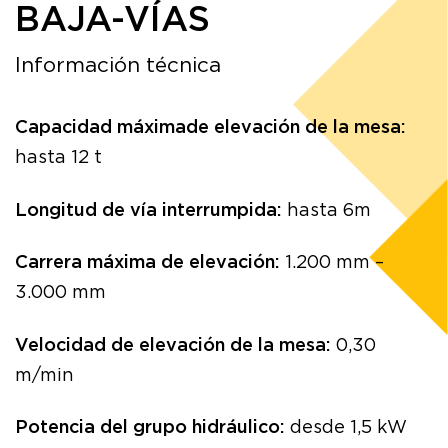
BAJA-VÍAS
Información técnica
Capacidad máximade elevación de la mesa:
hasta 12 t
Longitud de vía interrumpida:
hasta 6m
Carrera máxima de elevación:
1.200 mm –
3.000 mm
Velocidad de elevación de la mesa:
0,30
m/min
Potencia del grupo hidráulico:
desde 1,5 kW