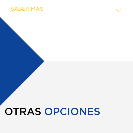
SABER MÁS
OTRAS
OPCIONES