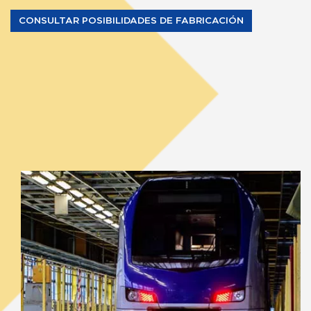
CONSULTAR POSIBILIDADES DE FABRICACIÓN