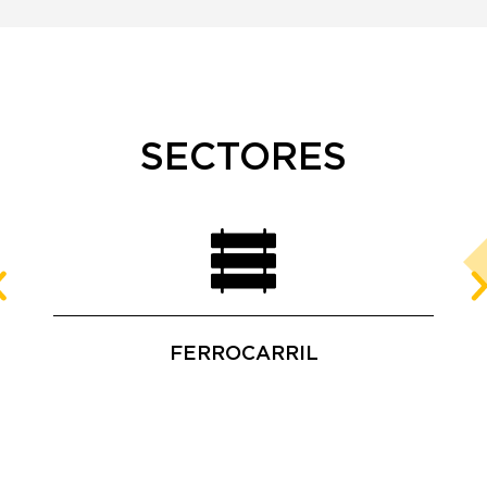
SECTORES
FERROCARRIL