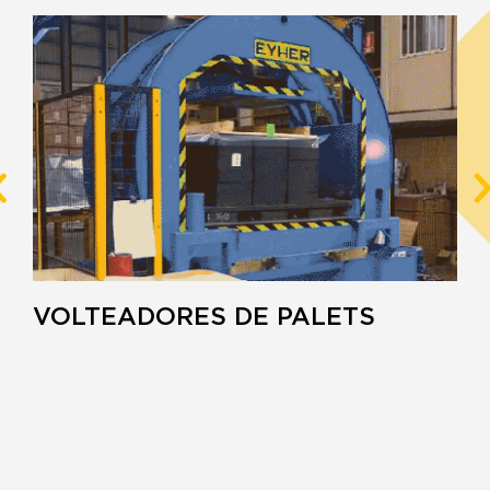
VOLTEADORES DE PALETS