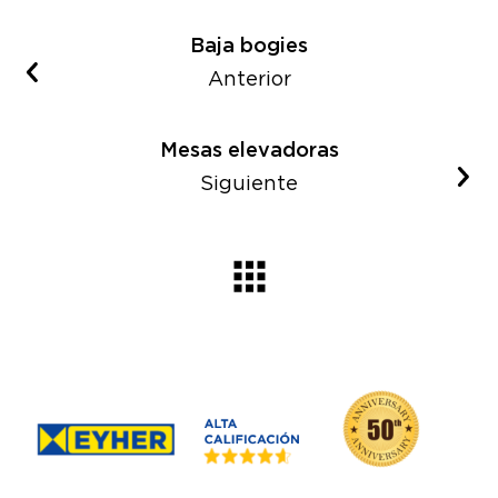
Baja bogies
Anterior
Mesas elevadoras
Siguiente