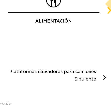
ALIMENTACIÓN
Plataformas elevadoras para camiones
Siguiente
ro de: