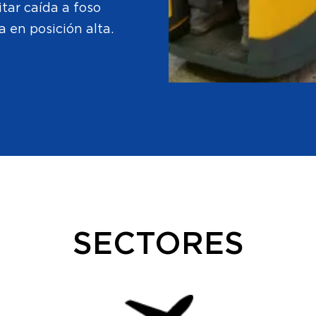
tar caída a foso
 en posición alta.
SECTORES