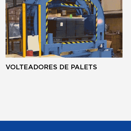
VOLTEADORES DE PALETS