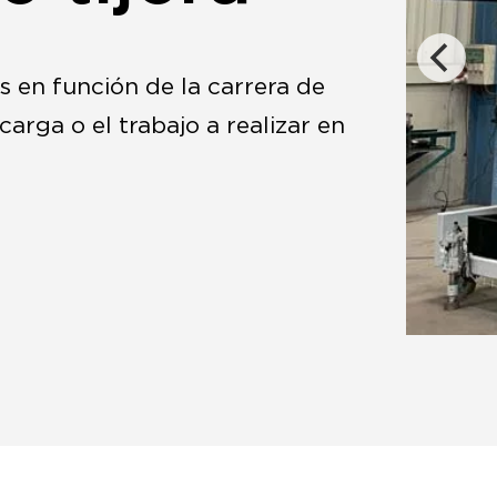
as en función de la carrera de
carga o el trabajo a realizar en