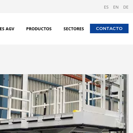
ES
EN
DE
ES AGV
PRODUCTOS
SECTORES
CONTACTO