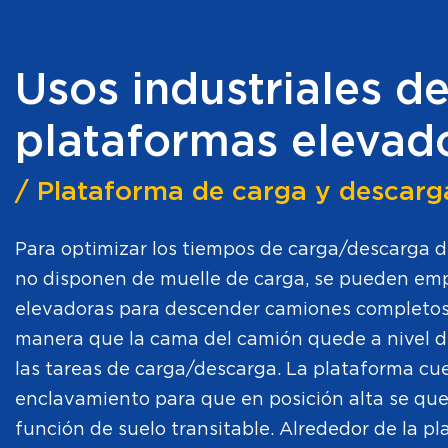
Usos industriales de
plataformas elevad
/ Plataforma de carga y descar
Para optimizar los tiempos de carga/descarga 
no disponen de muelle de carga, se pueden em
elevadoras para descender camiones completos 
manera que la cama del camión quede a nivel de 
las tareas de carga/descarga. La plataforma cue
enclavamiento para que en posición alta se que
función de suelo transitable. Alrededor de la pl