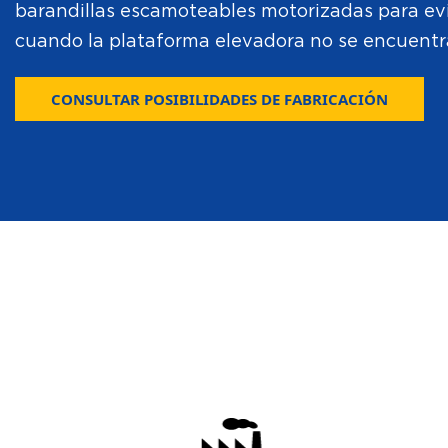
barandillas escamoteables motorizadas para evi
cuando la plataforma elevadora no se encuentra
CONSULTAR POSIBILIDADES DE FABRICACIÓN