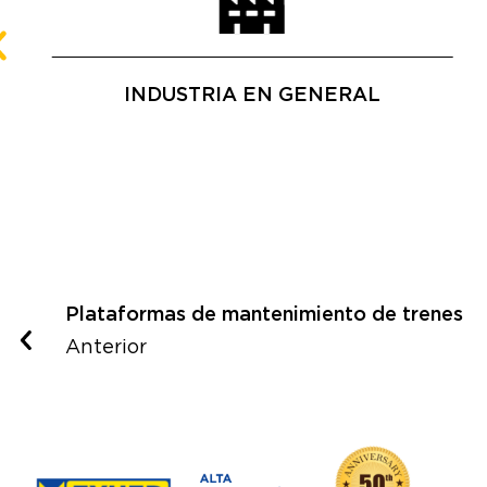
INDUSTRIA EN GENERAL
Plataformas de mantenimiento de trenes
Anterior