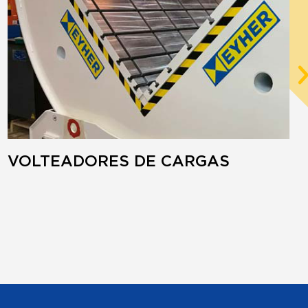
VOLTEADORES DE CARGAS