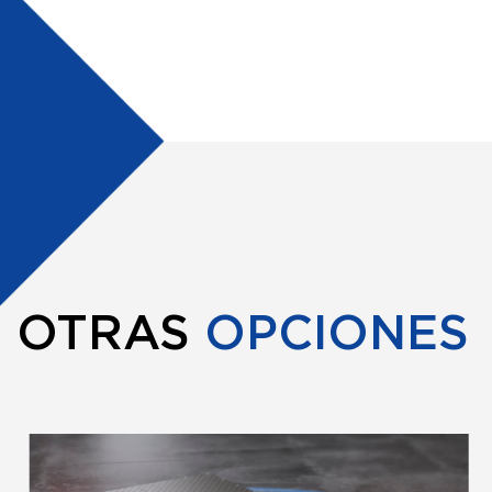
OTRAS
OPCIONES