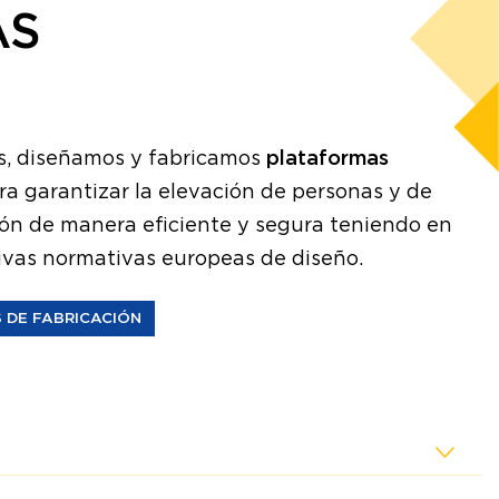
AS
s, diseñamos y fabricamos
plataformas
a garantizar la elevación de personas y de
ón de manera eficiente y segura teniendo en
tivas normativas europeas de diseño.
 DE FABRICACIÓN