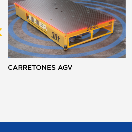
CARRETONES AGV