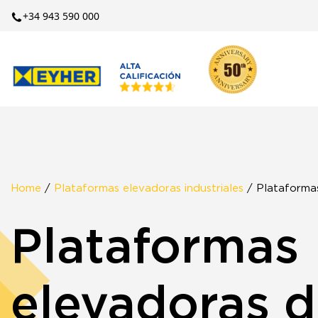
+34 943 590 000
Home
/
Plataformas elevadoras industriales
/ Plataformas
Plataformas
elevadoras de