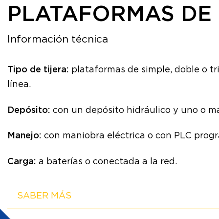
PLATAFORMAS DE 
Información técnica
Tipo de tijera:
plataformas de simple, doble o trip
línea.
Depósito:
con un depósito hidráulico y uno o má
Manejo:
con maniobra eléctrica o con PLC prog
Carga:
a baterías o conectada a la red.
SABER MÁS