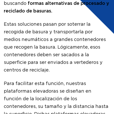
buscando
formas alternativas de procesado y
reciclado de basuras.
Estas soluciones pasan por soterrar la
recogida de basura y transportarla por
medios neumáticos a grandes contenedores
que recogen la basura. Lógicamente, esos
contenedores deben ser sacados a la
superficie para ser enviados a vertederos y
centros de reciclaje.
Para facilitar esta función, nuestras
plataformas elevadoras se diseñan en
función de la localización de los
contenedores, su tamaño y la distancia hasta