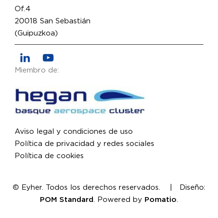
Of.4
20018 San Sebastián
(Guipuzkoa)
Miembro de:
Aviso legal y condiciones de uso
Política de privacidad y redes sociales
Política de cookies
© Eyher. Todos los derechos reservados. | Diseño:
POM Standard
. Powered by
Pomatio
.