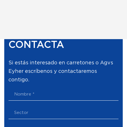
CONTACTA
Si estás interesado en carretones o Agvs
Eyher escríbenos y contactaremos
contigo.