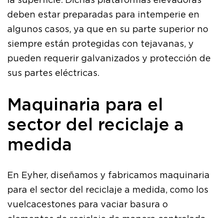
la superficie. Dichas plataformas elevadoras
deben estar preparadas para intemperie en
algunos casos, ya que en su parte superior no
siempre están protegidas con tejavanas, y
pueden requerir galvanizados y protección de
sus partes eléctricas.
Maquinaria para el
sector del reciclaje a
medida
En Eyher, diseñamos y fabricamos maquinaria
para el sector del reciclaje a medida, como los
vuelcacestones para vaciar basura o