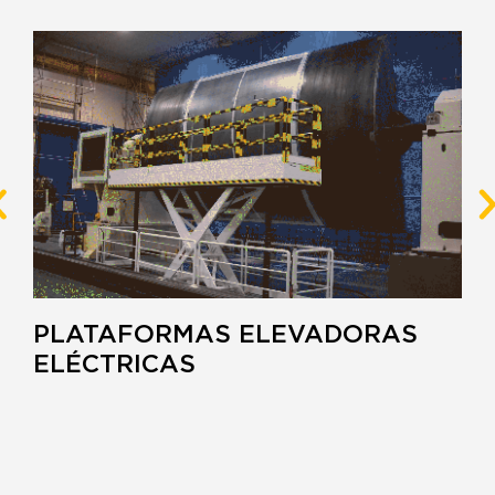
PLATAFORMAS ELEVADORAS
ELÉCTRICAS