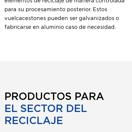
elementos de reciclaje de manera controlada
para su procesamiento posterior. Estos
vuelcacestones pueden ser galvanizados o
fabricarse en aluminio caso de necesidad.
PRODUCTOS PARA
EL SECTOR DEL
RECICLAJE