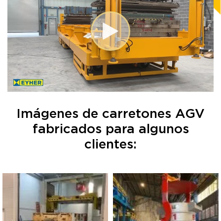
Imágenes de carretones AGV
fabricados para algunos
clientes: