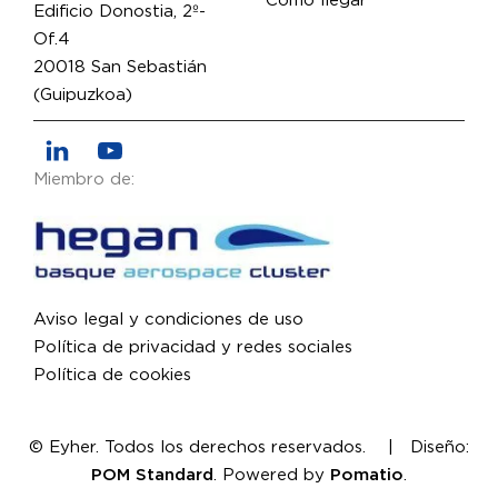
Cómo llegar
Edificio Donostia, 2º-
Of.4
20018 San Sebastián
(Guipuzkoa)
Miembro de:
Aviso legal y condiciones de uso
Política de privacidad y redes sociales
Política de cookies
© Eyher. Todos los derechos reservados. | Diseño:
POM Standard
. Powered by
Pomatio
.