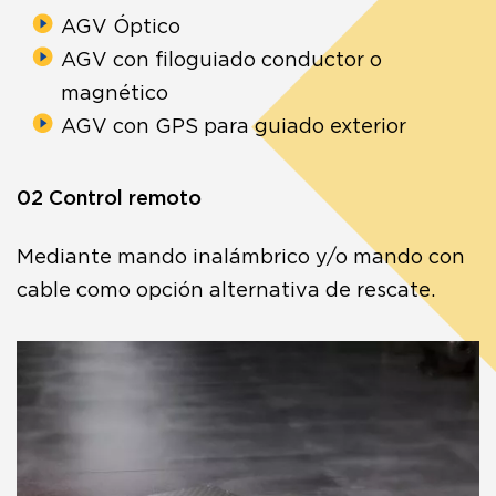
AGV Óptico
AGV con filoguiado conductor o
magnético
AGV con GPS para guiado exterior
02 Control remoto
Mediante mando inalámbrico y/o mando con
cable como opción alternativa de rescate.