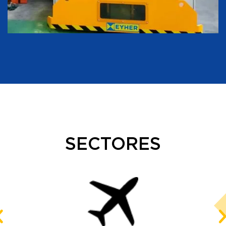
SECTORES