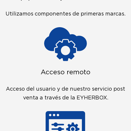
Utilizamos componentes de primeras marcas.
Acceso remoto
Acceso del usuario y de nuestro servicio post
venta a través de la EYHERBOX.