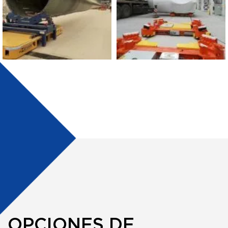
OPCIONES DE