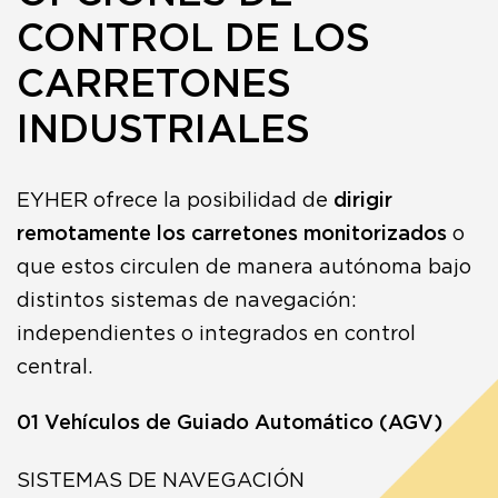
CONTROL DE LOS
CARRETONES
INDUSTRIALES
EYHER ofrece la posibilidad de
dirigir
remotamente los carretones monitorizados
o
que estos circulen de manera autónoma bajo
distintos sistemas de navegación:
independientes o integrados en control
central.
01 Vehículos de Guiado Automático (AGV)
SISTEMAS DE NAVEGACIÓN