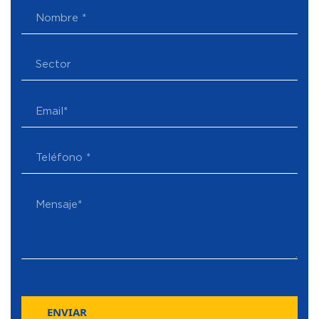
ENVIAR