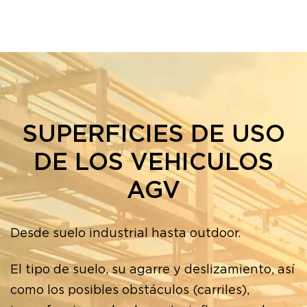
SUPERFICIES DE USO
DE LOS VEHICULOS
AGV
Desde suelo industrial hasta outdoor.
El tipo de suelo, su agarre y deslizamiento, así
como los posibles obstáculos (carriles),