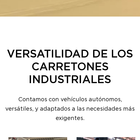
VERSATILIDAD DE LOS
CARRETONES
INDUSTRIALES
Contamos con vehículos autónomos,
versátiles, y adaptados a las necesidades más
exigentes.