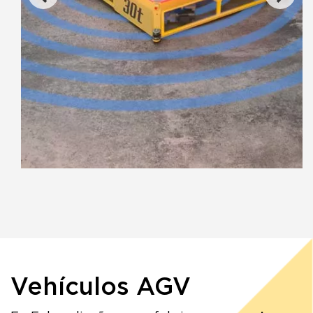
Vehículos AGV