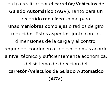
out) a realizar por el
carretón/Vehículos de
Guiado Automático (AGV)
. Tanto para un
recorrido
rectilíneo
, como para
unas
maniobras complejas
o radios de giro
reducidos. Estos aspectos, junto con las
dimensiones de la carga y el control
requerido, conducen a la elección más acorde
a nivel técnico y suficientemente económica,
del sistema de dirección del
carretón/Vehículos de Guiado Automático
(AGV)
.