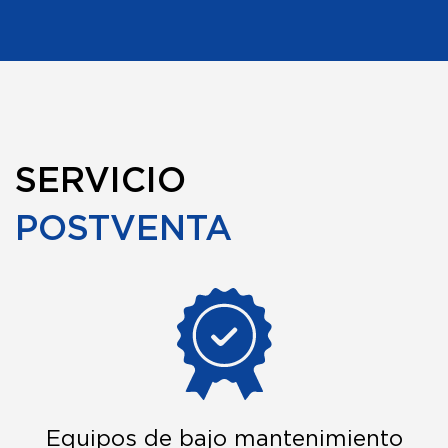
SERVICIO
POSTVENTA
Equipos de bajo mantenimiento