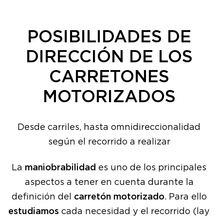
POSIBILIDADES DE
DIRECCIÓN DE LOS
CARRETONES
MOTORIZADOS
Desde carriles, hasta omnidireccionalidad
según el recorrido a realizar
La
maniobrabilidad
es uno de los principales
aspectos a tener en cuenta durante la
definición del
carretón motorizado
. Para ello
estudiamos
cada necesidad y el recorrido (lay