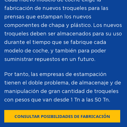
Cada nuevo modelo de coche exige la
fabricación de nuevos troqueles para las
prensas que estampan los nuevos
componentes de chapa y plástico. Los nuevos
troqueles deben ser almacenados para su uso
durante el tiempo que se fabrique cada
modelo de coche, y también para poder
suministrar repuestos en un futuro.
Por tanto, las empresas de estampación
tienen el doble problema, de almacenaje y de
manipulación de gran cantidad de troqueles
con pesos que van desde 1 Tn a las 50 Tn.
CONSULTAR POSIBILIDADES DE FABRICACIÓN