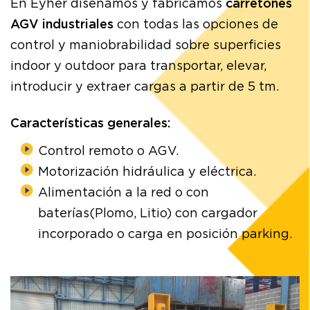
En Eyher diseñamos y fabricamos
carretones
AGV industriales
con todas las opciones de
control y maniobrabilidad sobre superficies
indoor y outdoor para transportar, elevar,
introducir y extraer cargas a partir de 5 tm.
Características generales:
Control remoto o AGV.
Motorización hidráulica y eléctrica.
Alimentación a la red o con
baterías(Plomo, Litio) con cargador
incorporado o carga en posición parking.