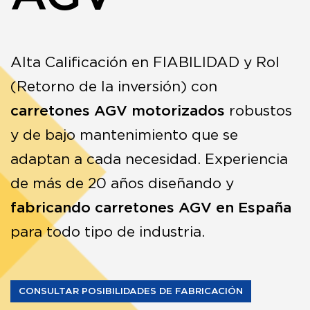
Alta Calificación en FIABILIDAD y RoI
(Retorno de la inversión) con
carretones AGV motorizados
robustos
y de bajo mantenimiento que se
adaptan a cada necesidad. Experiencia
de más de 20 años diseñando y
fabricando carretones AGV en España
para todo tipo de industria.
CONSULTAR POSIBILIDADES DE FABRICACIÓN