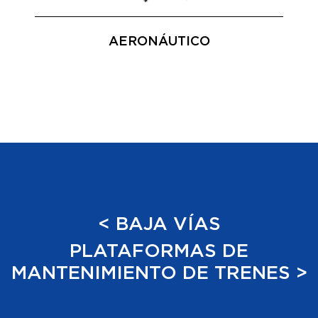
AERONÁUTICO
< BAJA VÍAS
PLATAFORMAS DE
MANTENIMIENTO DE TRENES >