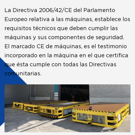
La Directiva 2006/42/CE del Parlamento
Europeo relativa a las máquinas, establece los
requisitos técnicos que deben cumplir las
máquinas y sus componentes de seguridad.
El marcado CE de máquinas, es el testimonio
incorporado en la máquina en el que certifica
que ésta cumple con todas las Directivas
comunitarias.