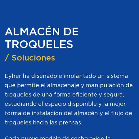
ALMACÉN DE
TROQUELES
/ Soluciones
Eyher ha diseñado e implantado un sistema
que permite el almacenaje y manipulación de
troqueles de una forma eficiente y segura,
estudiando el espacio disponible y la mejor
forma de instalación del almacén y el flujo de
troqueles hacia las prensas.