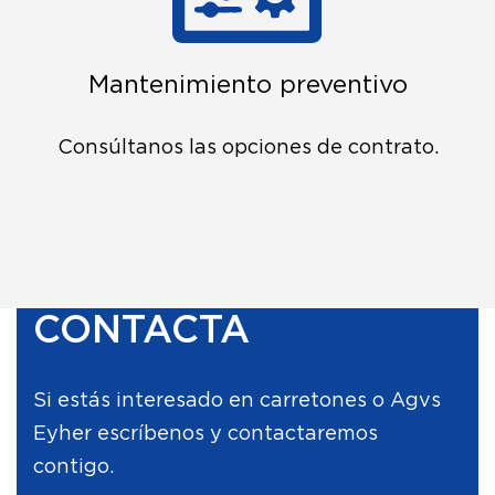
Mantenimiento preventivo
Consúltanos las opciones de contrato.
CONTACTA
Si estás interesado en carretones o Agvs
Eyher escríbenos y contactaremos
contigo.