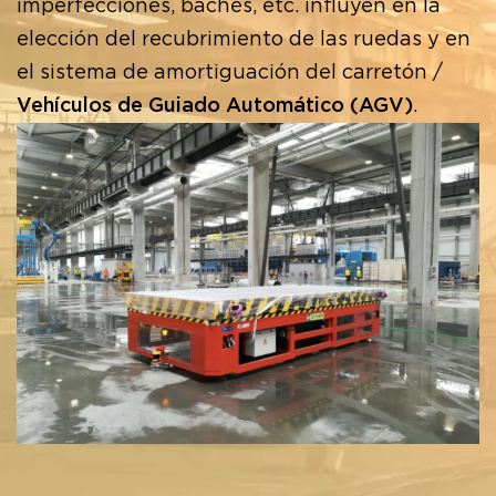
imperfecciones, baches, etc. influyen en la
elección del recubrimiento de las ruedas y en
el sistema de amortiguación del carretón /
Vehículos de Guiado Automático (AGV)
.