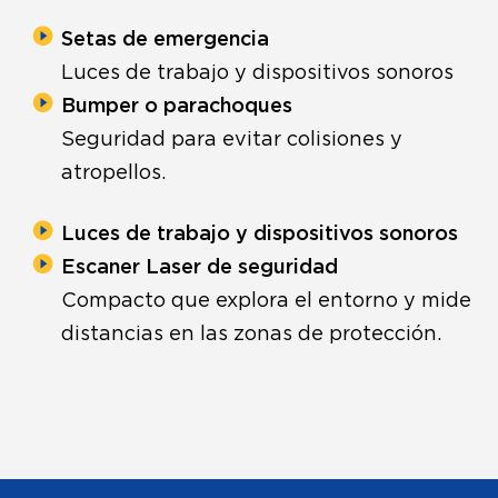
Setas de emergencia
Luces de trabajo y dispositivos sonoros
Bumper o parachoques
Seguridad para evitar colisiones y
atropellos.
Luces de trabajo y dispositivos sonoros
Escaner Laser de seguridad
Compacto que explora el entorno y mide
distancias en las zonas de protección.