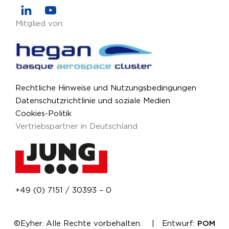
Mitglied von:
Rechtliche Hinweise und Nutzungsbedingungen
Datenschutzrichtlinie und soziale Medien
Cookies-Politik
Vertriebspartner in Deutschland
+49 (0) 7151 / 30393 – 0
©Eyher. Alle Rechte vorbehalten. | Entwurf:
POM