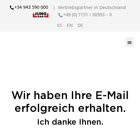
+34 943 590 000
| Vertriebspartner in Deutschland
+49 (0) 7151 / 30393 – 0
ES
EN
DE
Wir haben Ihre E-Mail
erfolgreich erhalten.
Ich danke Ihnen.